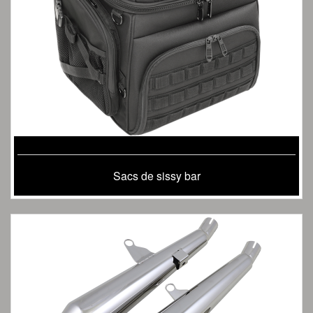
Sacs de sissy bar