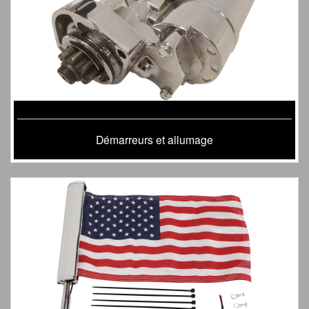
Démarreurs et allumage