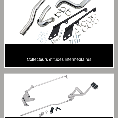
Collecteurs et tubes intermédiaires