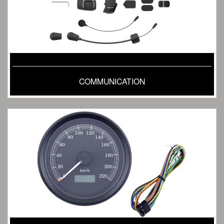
COMMUNICATION