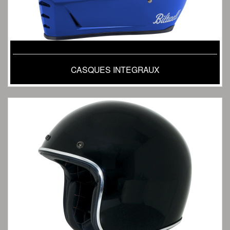
CASQUES INTEGRAUX