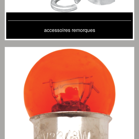
accessoires remorques