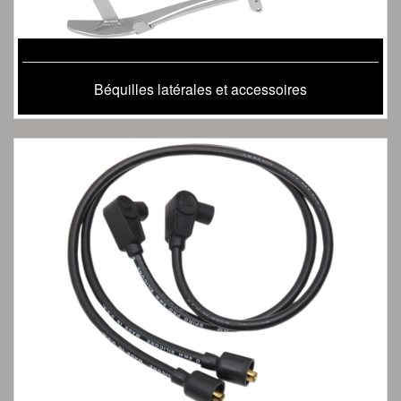
Béquilles latérales et accessoires