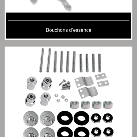
Bouchons d’essence