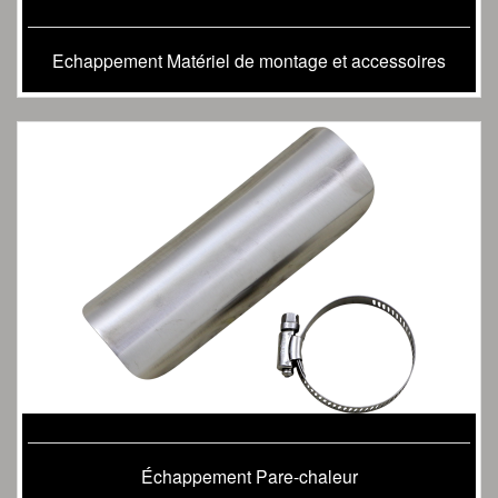
Echappement Matériel de montage et accessoires
Échappement Pare-chaleur