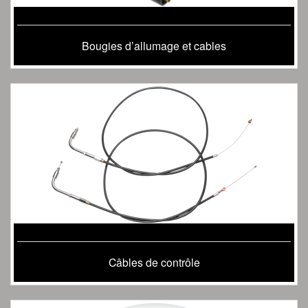
Bougies d’allumage et cables
Câbles de contrôle