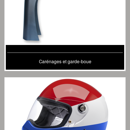
Carénages et garde-boue