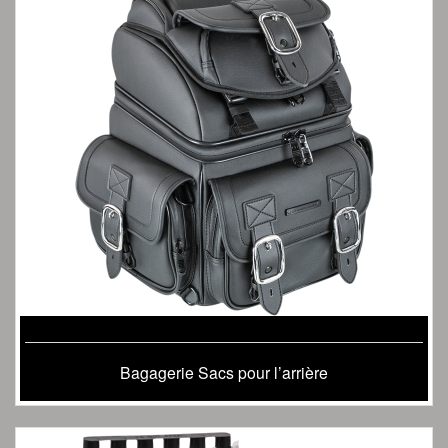
Bagagerie Sacs pour l’arrière