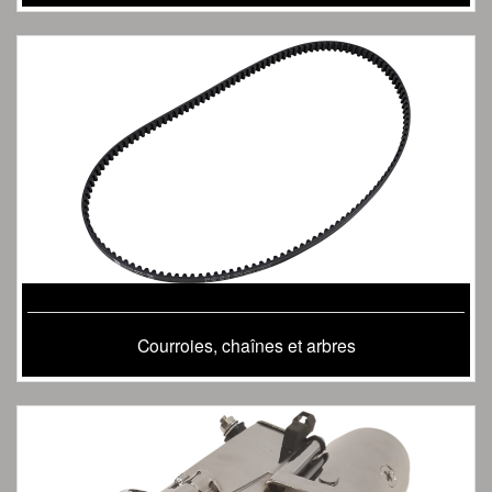
Courroies, chaînes et arbres