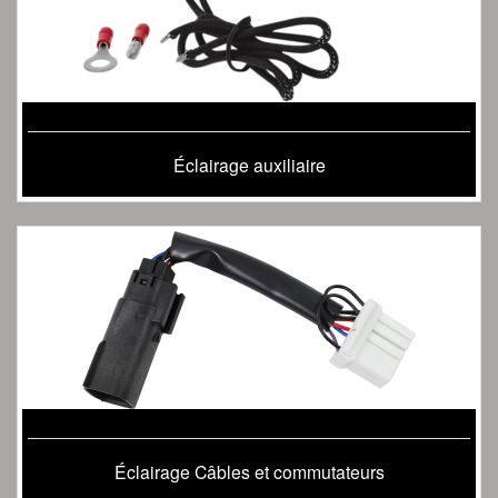
Éclairage auxiliaire
Éclairage Câbles et commutateurs