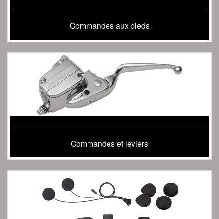
Commandes aux pieds
Commandes et leviers