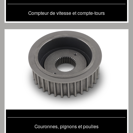
Compteur de vitesse et compte-tours
Couronnes, pignons et poulies