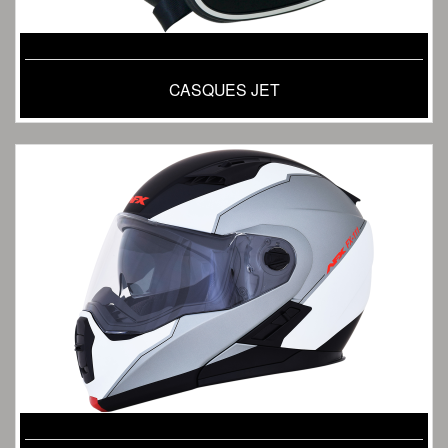
CASQUES JET