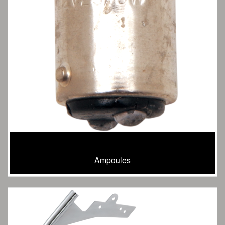
Ampoules