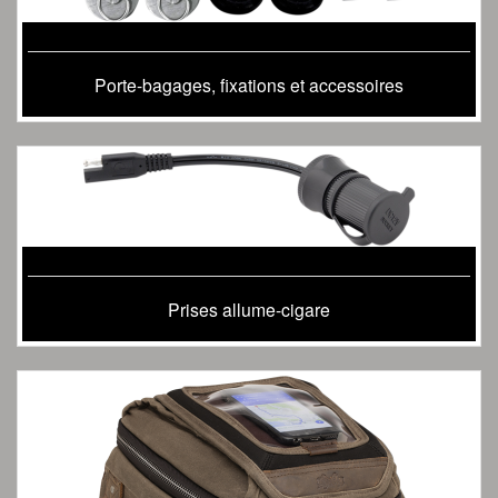
Porte-bagages, fixations et accessoires
Prises allume-cigare