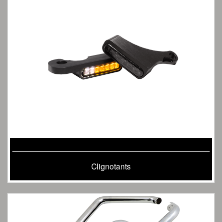
Clignotants