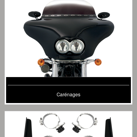
Carénages