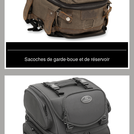
Sacoches de garde-boue et de réservoir