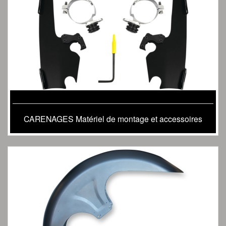
CARENAGES Matériel de montage et accessoires