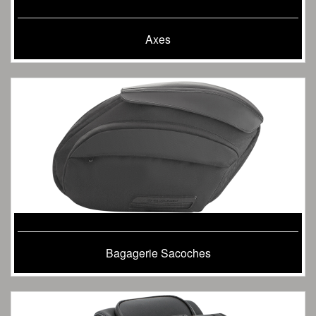
Axes
Bagagerie Sacoches