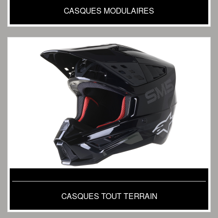
CASQUES MODULAIRES
CASQUES TOUT TERRAIN