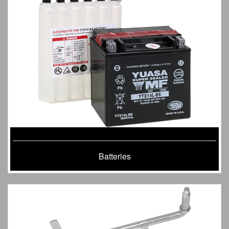
Batteries